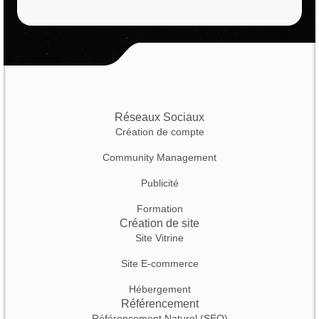
Réseaux Sociaux
Création de compte
Community Management
Publicité
Formation
Création de site
Site Vitrine
Site E-commerce
Hébergement
Référencement
Référencement Naturel (SEO)