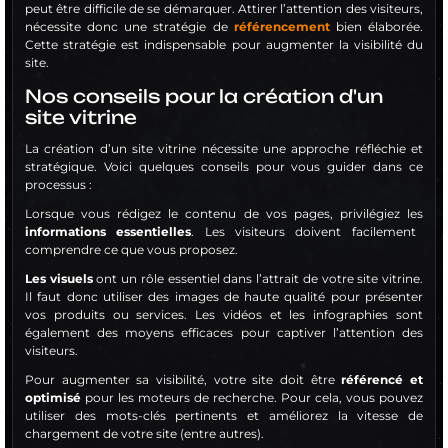
peut être difficile de se démarquer. Attirer l’attention des visiteurs,
nécessite donc une stratégie de
référencement
bien élaborée.
Cette stratégie est indispensable pour augmenter la visibilité du
site.
Nos conseils pour la création d'un
site vitrine
La création d’un site vitrine nécessite une approche réfléchie et
stratégique. Voici quelques conseils pour vous guider dans ce
processus :
Lorsque vous rédigez le contenu de vos pages, privilégiez les
informations essentielles
. Les visiteurs doivent facilement
comprendre ce que vous proposez.
Les visuels
ont un rôle essentiel dans l’attrait de votre site vitrine.
Il faut donc utiliser des images de haute qualité pour présenter
vos produits ou services. Les vidéos et les infographies sont
également des moyens efficaces pour captiver l’attention des
visiteurs.
Pour augmenter sa visibilité, votre site doit être
référencé et
optimisé
pour les moteurs de recherche. Pour cela, vous pouvez
utiliser des mots-clés pertinents et améliorez la vitesse de
chargement de votre site (entre autres).