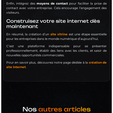
Enfin, intégrez des
moyens de contact
pour faciliter la prise de
contact avec votre entreprise. Cela encourage l’engagement des
visiteurs.
Construisez votre site internet dès
maintenant
En résumé, la création d’un
site vitrine
est une étape essentielle
pour les entreprises dans le monde numérique d’aujourd’hui.
C’est une plateforme indispensable pour se présenter
professionnellement, établir des liens avec les clients, et saisir de
nouvelles opportunités commerciales.
Pour en savoir plus, découvrez notre page dédiée à la
création de
site Internet
.
Nos
autres articles