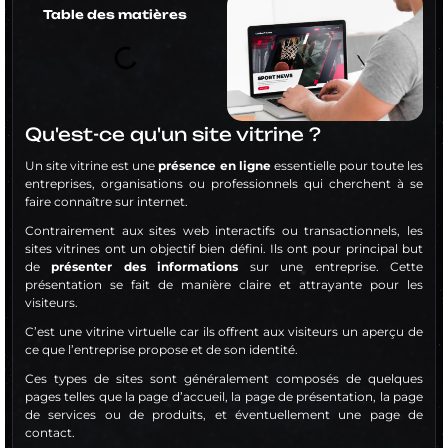
Table des matières
Qu'est-ce qu'un site vitrine ?
Un site vitrine est une
présence en ligne
essentielle pour toute les
entreprises, organisations ou professionnels qui cherchent à se
faire connaître sur internet.
Contrairement aux sites web interactifs ou transactionnels, les
sites vitrines ont un objectif bien défini. Ils ont pour principal but
de
présenter des informations
sur une entreprise. Cette
présentation se fait de manière claire et attrayante pour les
visiteurs.
C’est une vitrine virtuelle car ils offrent aux visiteurs un aperçu de
ce que l’entreprise propose et de son identité.
Ces types de sites sont généralement composés de quelques
pages telles que la page d’accueil, la page de présentation, la page
de services ou de produits, et éventuellement une page de
contact.