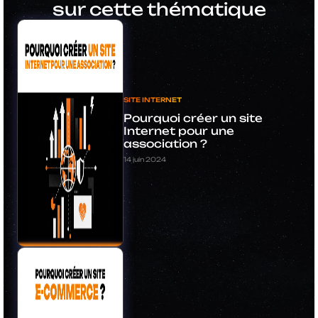
sur cette thématique
SITE INTERNET
Pourquoi créer un site
Internet pour une
association ?
14 juin 2024