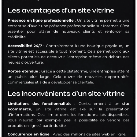
Les avantages d’un site vitrine
Présence en ligne professionnelle
: Un site vitrine permet à une
entreprise d’avoir une présence professionnelle sur Internet. C’est
essentiel pour attirer de nouveaux clients et renforcer sa
crédibilité.
Accessibilité 24/7
: Contrairement à une boutique physique, un
site vitrine est accessible à tout moment. Cela permet donc aux
clients potentiels de découvrir l’entreprise même en dehors des
heures d’ouverture.
Portée étendue
: Grâce à cette plateforme, une entreprise atteint
un public plus large. Cela ouvre de nouvelles opportunités
commerciales et aide à développer sa clientèle.
Les inconvénients d’un site vitrine
Limitations des fonctionnalités
: Contrairement à un
site
ecommerce
, un site vitrine est axé sur la présentation
d’informations. Cela limite donc les fonctionnalités disponibles.
Vous n’aurez, par exemple, pas la possibilité de vendre des
produits en ligne à partir du site.
Concurrence en ligne
: Avec des millions de sites web en ligne, il