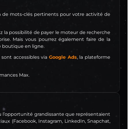
n de mots-clés pertinents pour votre activité de
 la possibilité de payer le moteur de recherche
rise. Mais vous pourrez également faire de la
e boutique en ligne.
 sont accessibles via
Google Ads
, la plateforme
rmances Max.
u l’opportunité grandissante que représentaient
ociaux (Facebook, Instagram, LinkedIn, Snapchat,