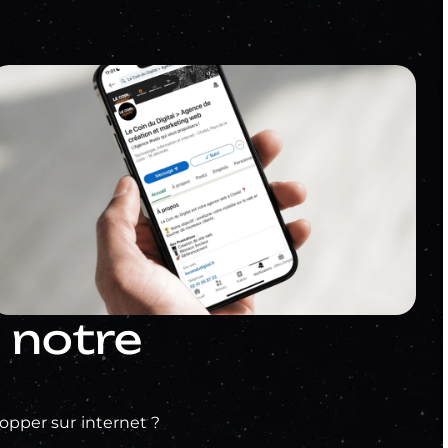
 notre
opper sur internet ?