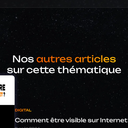
Nos
autres articles
sur cette thématique
DIGITAL
Comment être visible sur Internet