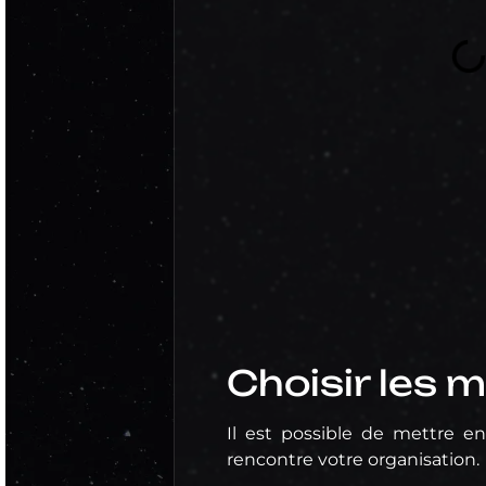
Choisir les 
Il est possible de mettre en
rencontre votre organisation.