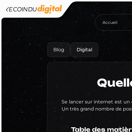
Accueil
Blog
Digital
Quel
Se lancer sur internet est un
Un très grand nombre de possi
Table des matiè