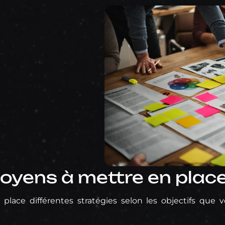
moyens à mettre en plac
 place différentes stratégies selon les objectifs que 