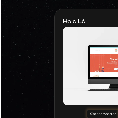
Hola Là
Site ecommerce