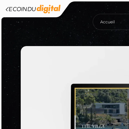
Accueil