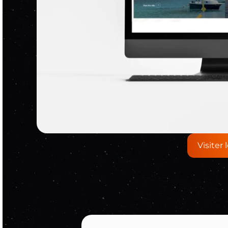
Visiter 