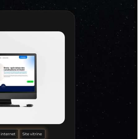
 internet
Site vitrine