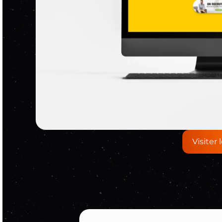
Visiter 