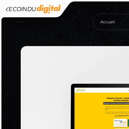
Accueil