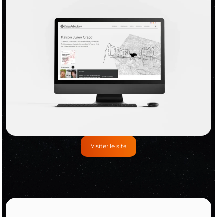
Visiter le site