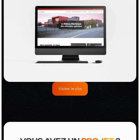
Visiter le site