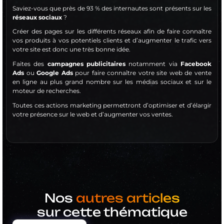
Saviez-vous que près de 93 % des internautes sont présents sur les
réseaux sociaux
?
Créer des pages sur les différents réseaux afin de faire connaître
vos produits à vos potentiels clients et d’augmenter le trafic vers
votre site est donc une très bonne idée.
Faites des
campagnes publicitaires
notamment via
Facebook
Ads
ou
Google Ads
pour faire connaître votre site web de vente
en ligne au plus grand nombre sur les médias sociaux et sur le
moteur de recherches.
Toutes ces actions marketing permettront d’optimiser et d’élargir
votre présence sur le web et d’augmenter vos ventes.
Nos
autres articles
sur cette thématique