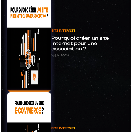
SITE INTERNET
Pourquoi créer un site
Internet pour une
association ?
14 juin 2024
SITE INTERNET