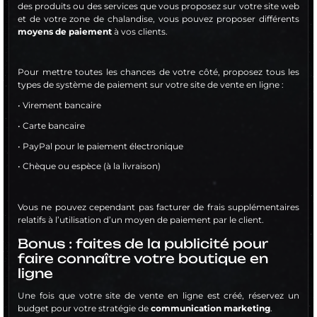
des produits ou des services que vous proposez sur votre site web
et de votre zone de chalandise, vous pouvez proposer différents
moyens de paiement
à vos clients.
Pour mettre toutes les chances de votre côté, proposez tous les
types de système de paiement sur votre site de vente en ligne :
• Virement bancaire
• Carte bancaire
• PayPal pour le paiement électronique
• Chèque ou espèce (à la livraison)
Vous ne pouvez cependant pas facturer de frais supplémentaires
relatifs à l’utilisation d’un moyen de paiement par le client.
Bonus : faites de la publicité pour
faire connaître votre boutique en
ligne
Une fois que votre site de vente en ligne est créé, réservez un
budget pour votre stratégie de
communication marketing
.