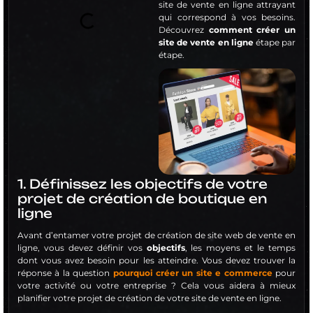
site de vente en ligne attrayant
qui correspond à vos besoins.
Découvrez
comment créer un
site de vente en ligne
étape par
étape.
1. Définissez les objectifs de votre
projet de création de boutique en
ligne
Avant d’entamer votre projet de création de site web de vente en
ligne, vous devez définir vos
objectifs
, les moyens et le temps
dont vous avez besoin pour les atteindre. Vous devez trouver la
réponse à la question
pourquoi créer un site e commerce
pour
votre activité ou votre entreprise ? Cela vous aidera à mieux
planifier votre projet de création de votre site de vente en ligne.