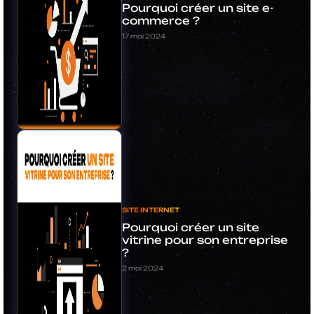
Pourquoi créer un site e-
commerce ?
17 mai 2024
SITE INTERNET
Pourquoi créer un site
vitrine pour son entreprise
?
2 mai 2024